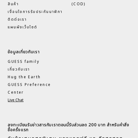
สินค้า
(COD)
เงื่อนไขการรับประกันนาฬิกา
ติดต่อเรา
แผนผังเว็บไซด์
ข้อมูลเกี่ยวกับเรา
GUESS family
เกี่ยวกับเรา
Hug the Earth
GUESS Preference
Center
Live Chat
ลงทะเบียนรับข่าวสารกับเราตอนนี้รับส่วนลด 200 บาท สำหรับคำสั่ง
ซื้อครั้งแรก​