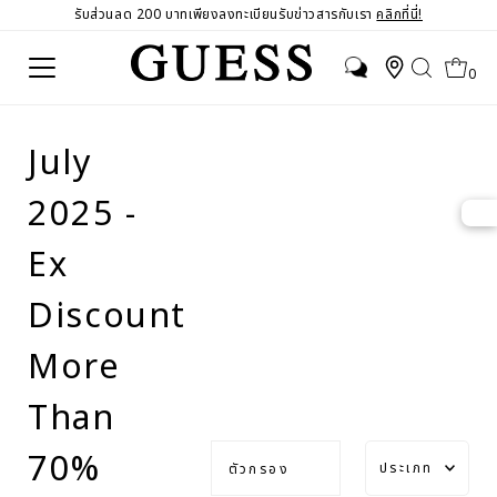
รับส่วนลด 200 บาทเพียงลงทะเบียนรับข่าวสารกับเรา
คลิกที่นี่!
0
July
2025 -
Ex
Discount
More
Than
ประเภท
70%
ตัวกรอง