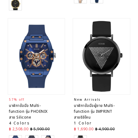
Black
57% off
New Arrivals
นาฬิกาข้อมือ Multi-
นาฬิกาข้อมือผู้ชาย Multi-
function รุ่น PHOENIX
function รุ่น IMPRINT
สาย Silicone
สายซิลิโคน
4 Colors
1 Color
ราคาลด
ราคาปกติ
ราคาลด
ราคาปกติ
฿ 2,508.00
฿ 5,900.00
฿ 1,690.00
฿ 4,900.00