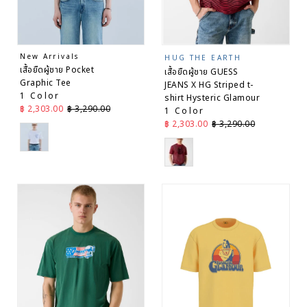
New Arrivals
HUG THE EARTH
เสื้อยืดผู้ชาย Pocket
เสื้อยืดผู้ชาย GUESS
Graphic Tee
JEANS X HG Striped t-
1 Color
shirt Hysteric Glamour
ราคาลด
ราคาปกติ
฿ 2,303.00
฿ 3,290.00
1 Color
ราคาลด
ราคาปกติ
฿ 2,303.00
฿ 3,290.00
White
Red