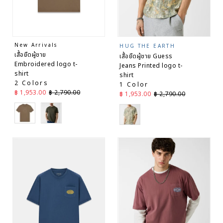
New Arrivals
HUG THE EARTH
เสื้อยืดผู้ชาย
เสื้อยืดผู้ชาย Guess
Embroidered logo t-
Jeans Printed logo t-
shirt
shirt
2 Colors
1 Color
ราคาลด
ราคาปกติ
฿ 1,953.00
฿ 2,790.00
ราคาลด
ราคาปกติ
฿ 1,953.00
฿ 2,790.00
Brown
Green
Green