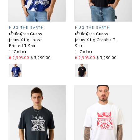
HUG THE EARTH
HUG THE EARTH
เสื้อยืดผู้ชาย Guess
เสื้อยืดผู้ชาย Guess
Jeans X Hg Loose
Jeans X Hg Graphic T-
Printed T-Shirt
Shirt
1 Color
1 Color
ราคาลด
ราคาปกติ
ราคาลด
ราคาปกติ
฿ 2,303.00
฿ 3,290.00
฿ 2,303.00
฿ 3,290.00
Blue
Black