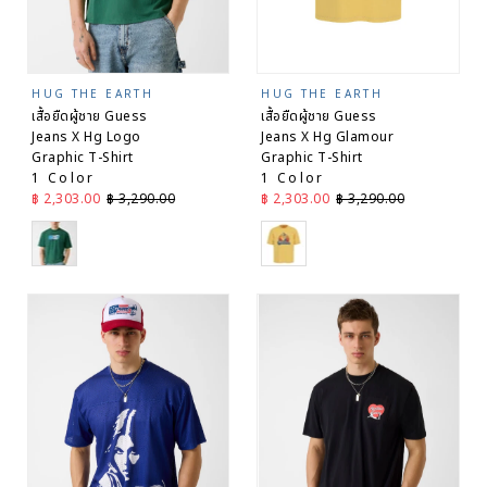
HUG THE EARTH
HUG THE EARTH
เสื้อยืดผู้ชาย Guess
เสื้อยืดผู้ชาย Guess
Jeans X Hg Logo
Jeans X Hg Glamour
Graphic T-Shirt
Graphic T-Shirt
1 Color
1 Color
ราคาลด
ราคาปกติ
ราคาลด
ราคาปกติ
฿ 2,303.00
฿ 3,290.00
฿ 2,303.00
฿ 3,290.00
Green
Yellow