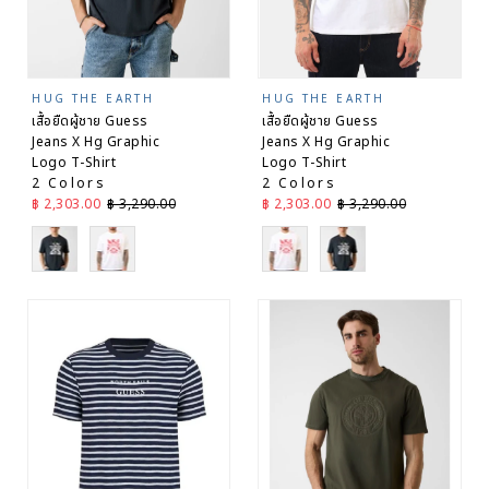
HUG THE EARTH
HUG THE EARTH
เสื้อยืดผู้ชาย Guess
เสื้อยืดผู้ชาย Guess
Jeans X Hg Graphic
Jeans X Hg Graphic
Logo T-Shirt
Logo T-Shirt
2 Colors
2 Colors
ราคาลด
ราคาปกติ
ราคาลด
ราคาปกติ
฿ 2,303.00
฿ 3,290.00
฿ 2,303.00
฿ 3,290.00
Black
White
White
Black