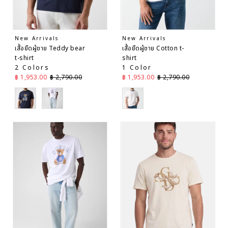
New Arrivals
New Arrivals
เสื้อยืดผู้ชาย Teddy bear
เสื้อยืดผู้ชาย Cotton t-
t-shirt
shirt
2 Colors
1 Color
ราคาลด
ราคาปกติ
ราคาลด
ราคาปกติ
฿ 1,953.00
฿ 2,790.00
฿ 1,953.00
฿ 2,790.00
Blue
White
White