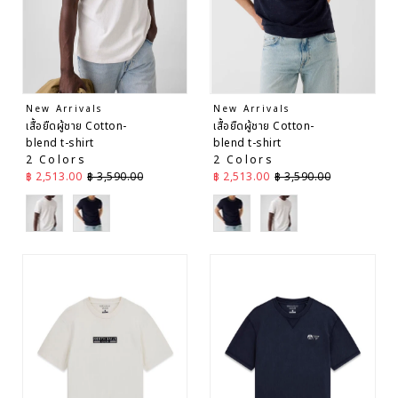
New Arrivals
New Arrivals
เสื้อยืดผู้ชาย Cotton-
เสื้อยืดผู้ชาย Cotton-
blend t-shirt
blend t-shirt
2 Colors
2 Colors
ราคาลด
ราคาปกติ
ราคาลด
ราคาปกติ
฿ 2,513.00
฿ 3,590.00
฿ 2,513.00
฿ 3,590.00
White
Navy
Navy
White