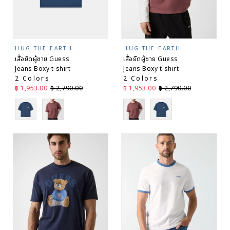
HUG THE EARTH
HUG THE EARTH
เสื้อยืดผู้ชาย Guess
เสื้อยืดผู้ชาย Guess
Jeans Boxy t-shirt
Jeans Boxy t-shirt
2 Colors
2 Colors
ราคาลด
ราคาปกติ
ราคาลด
ราคาปกติ
฿ 1,953.00
฿ 2,790.00
฿ 1,953.00
฿ 2,790.00
Blue
Red
Red
Blue