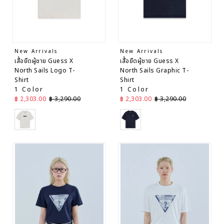
New Arrivals
New Arrivals
เสื้อยืดผู้ชาย Guess X
เสื้อยืดผู้ชาย Guess X
North Sails Logo T-
North Sails Graphic T-
Shirt
Shirt
1 Color
1 Color
ราคาลด
ราคาปกติ
ราคาลด
ราคาปกติ
฿ 2,303.00
฿ 3,290.00
฿ 2,303.00
฿ 3,290.00
White
Navy