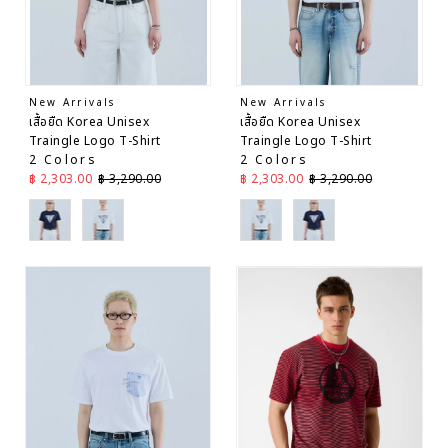
New Arrivals
New Arrivals
เสื้อยืด Korea Unisex
เสื้อยืด Korea Unisex
Traingle Logo T-Shirt
Traingle Logo T-Shirt
2 Colors
2 Colors
ราคาลด
ราคาปกติ
ราคาลด
ราคาปกติ
฿ 2,303.00
฿ 3,290.00
฿ 2,303.00
฿ 3,290.00
Navy
White
White
Navy