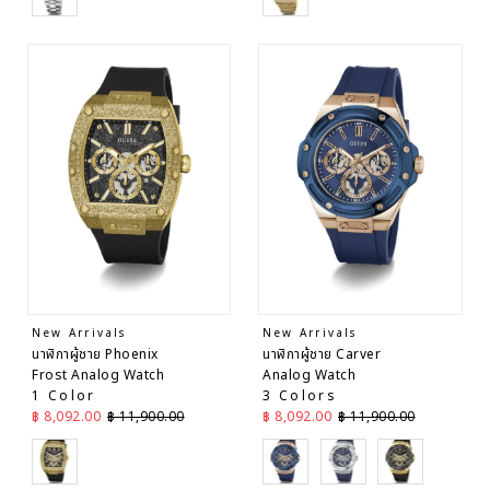
New Arrivals
New Arrivals
นาฬิกาผู้ชาย Phoenix
นาฬิกาผู้ชาย Carver
Frost Analog Watch
Analog Watch
1 Color
3 Colors
ราคาลด
ราคาปกติ
ราคาลด
ราคาปกติ
฿ 8,092.00
฿ 11,900.00
฿ 8,092.00
฿ 11,900.00
Black
Blue
Blue
Black