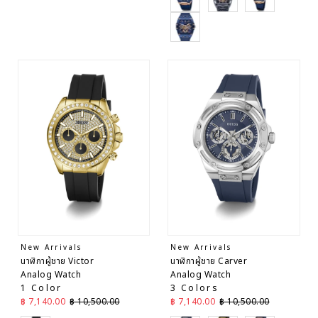
Black
New Arrivals
New Arrivals
นาฬิกาผู้ชาย Victor
นาฬิกาผู้ชาย Carver
Analog Watch
Analog Watch
1 Color
3 Colors
ราคาลด
ราคาปกติ
ราคาลด
ราคาปกติ
฿ 7,140.00
฿ 10,500.00
฿ 7,140.00
฿ 10,500.00