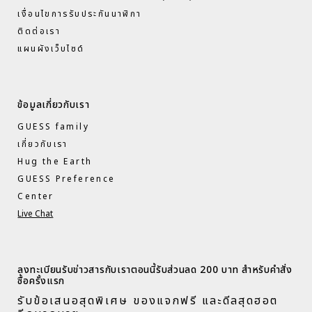
เงื่อนไขการรับประกันนาฬิกา
ติดต่อเรา
แผนผังเว็บไซด์
ข้อมูลเกี่ยวกับเรา
GUESS family
เกี่ยวกับเรา
Hug the Earth
GUESS Preference
Center
Live Chat
ลงทะเบียนรับข่าวสารกับเราตอนนี้รับส่วนลด 200 บาท สำหรับคำสั่ง
ซื้อครั้งแรก​
รับข้อเสนอสุดพิเศษ ของแจกฟรี และดีลสุดฮอต