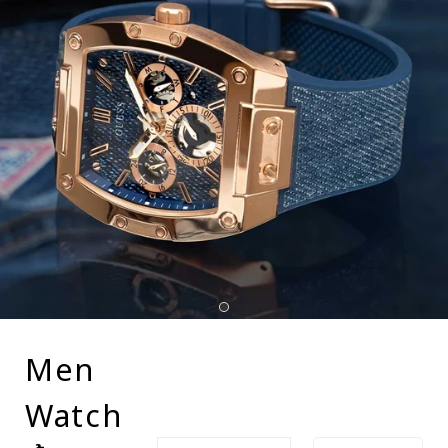
Men
Watch
ประเภท