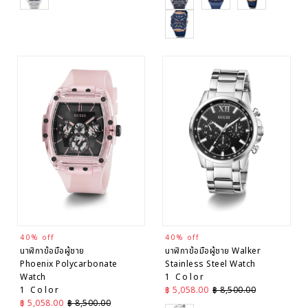
Rose Gold
40% off
40% off
นาฬิกาข้อมือผู้ชาย
นาฬิกาข้อมือผู้ชาย Walker
Phoenix Polycarbonate
Stainless Steel Watch
Watch
1 Color
ราคาลด
ราคาปกติ
1 Color
฿ 5,058.00
฿ 8,500.00
ราคาลด
ราคาปกติ
฿ 5,058.00
฿ 8,500.00