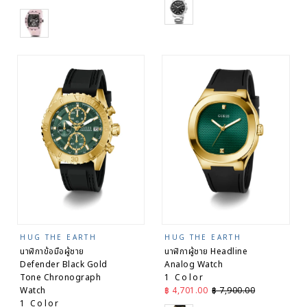
Silver
Pink
HUG THE EARTH
HUG THE EARTH
นาฬิกาข้อมือผู้ชาย
นาฬิกาผู้ชาย Headline
Defender Black Gold
Analog Watch
Tone Chronograph
1 Color
ราคาลด
ราคาปกติ
Watch
฿ 4,701.00
฿ 7,900.00
1 Color