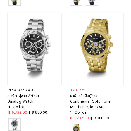
New Arrivals
32% off
นาฬิกาผู้ชาย Arthur
นาฬิกาข้อมือผู้ชาย
Analog Watch
Continental Gold Tone
1 Color
Multi-Function Watch
ราคาลด
ราคาปกติ
฿ 6,732.00
฿ 9,900.00
1 Color
ราคาลด
ราคาปกติ
฿ 6,732.00
฿ 9,900.00
Silver
Gold