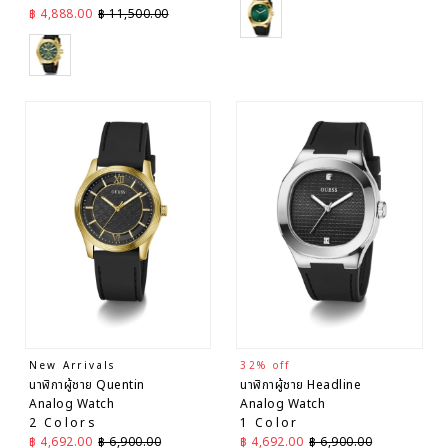
Gold
ราคาลด
ราคาปกติ
฿ 4,888.00
฿ 11,500.00
Gold
New Arrivals
32% off
นาฬิกาผู้ชาย Quentin
นาฬิกาผู้ชาย Headline
Analog Watch
Analog Watch
2 Colors
1 Color
ราคาลด
ราคาปกติ
ราคาลด
ราคาปกติ
฿ 4,692.00
฿ 6,900.00
฿ 4,692.00
฿ 6,900.00