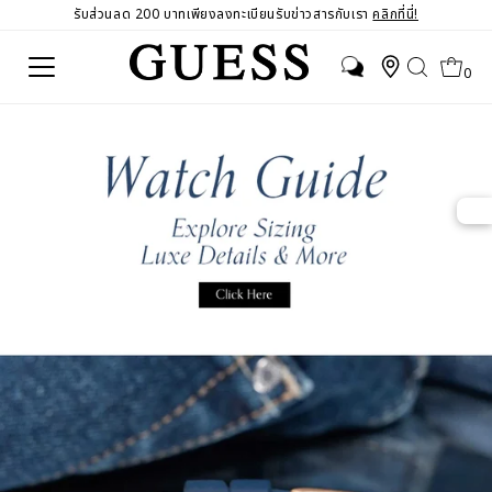
รับส่วนลด 200 บาทเพียงลงทะเบียนรับข่าวสารกับเรา
คลิกที่นี่!
0