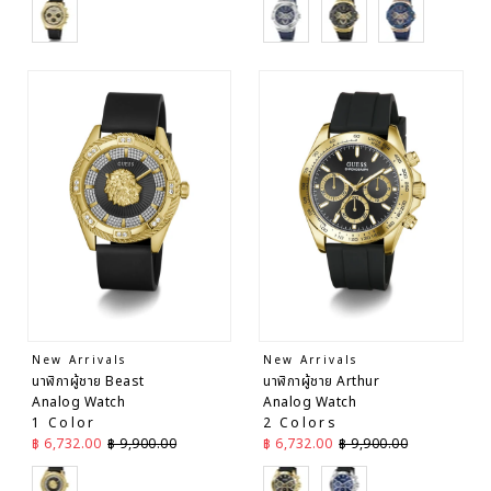
Black
Blue
Black
Blue
New Arrivals
New Arrivals
นาฬิกาผู้ชาย Beast
นาฬิกาผู้ชาย Arthur
Analog Watch
Analog Watch
1 Color
2 Colors
ราคาลด
ราคาปกติ
ราคาลด
ราคาปกติ
฿ 6,732.00
฿ 9,900.00
฿ 6,732.00
฿ 9,900.00
Black
Black
Black