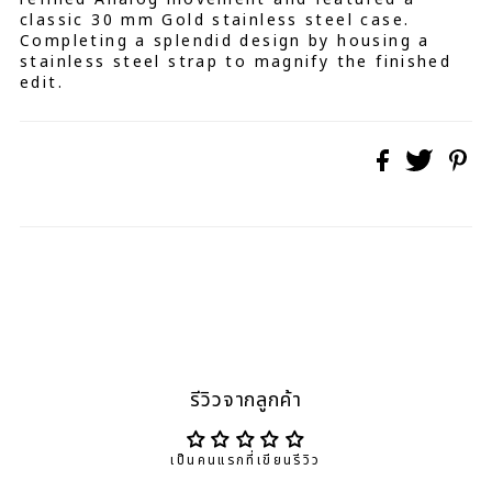
classic 30 mm Gold stainless steel case.
Completing a splendid design by housing a
stainless steel strap to magnify the finished
edit.
รีวิวจากลูกค้า
เป็นคนแรกที่เขียนรีวิว