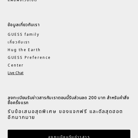
ข้อมูลเกี่ยวกับเรา
GUESS family
เกี่ยวกับเรา
Hug the Earth
GUESS Preference
Center
Live Chat
ลงทะเบียนรับข่าวสารกับเราตอนนี้รับส่วนลด 200 บาท สำหรับคำสั่ง
ซื้อครั้งแรก​
รับข้อเสนอสุดพิเศษ ของแจกฟรี และดีลสุดฮอต
อีกมากมาย​
กรอกอีเมล
ลงทะเบียนรับข่าวสาร