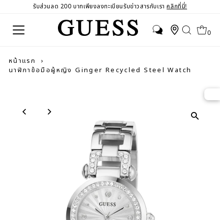
รับส่วนลด 200 บาทเพียงลงทะเบียนรับข่าวสารกับเรา
คลิกที่นี่!
0
หน้าแรก
›
นาฬิกาข้อมือผู้หญิง Ginger Recycled Steel Watch