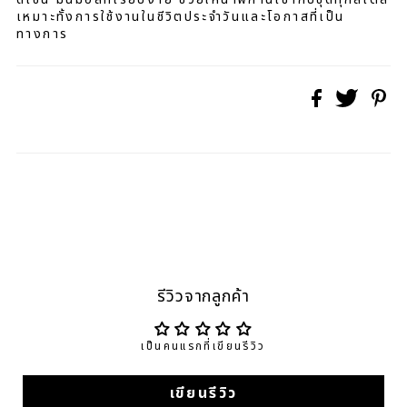
เหมาะทั้งการใช้งานในชีวิตประจำวันและโอกาสที่เป็น
ทางการ
รีวิวจากลูกค้า
เป็นคนแรกที่เขียนรีวิว
เขียนรีวิว