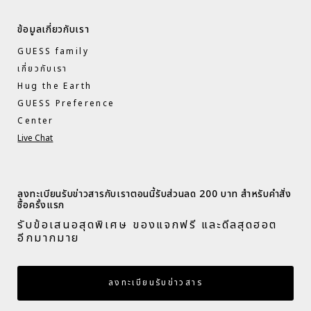
ข้อมูลเกี่ยวกับเรา
GUESS family
เกี่ยวกับเรา
Hug the Earth
GUESS Preference
Center
Live Chat
ลงทะเบียนรับข่าวสารกับเราตอนนี้รับส่วนลด 200 บาท สำหรับคำสั่ง
ซื้อครั้งแรก​
รับข้อเสนอสุดพิเศษ ของแจกฟรี และดีลสุดฮอต
อีกมากมาย​
กรอกอีเมล
ลงทะเบียนรับข่าวสาร