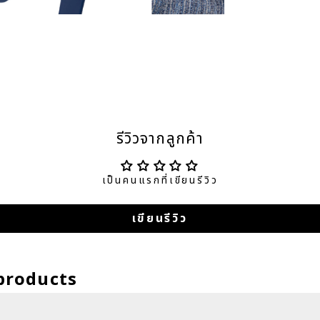
รีวิวจากลูกค้า
เป็นคนแรกที่เขียนรีวิว
เขียนรีวิว
products