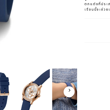
ตกแต่งที่ประ
เรือนนี้จะช่วย