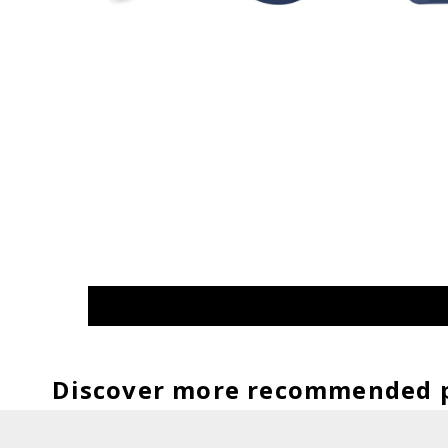
Discover more recommended 