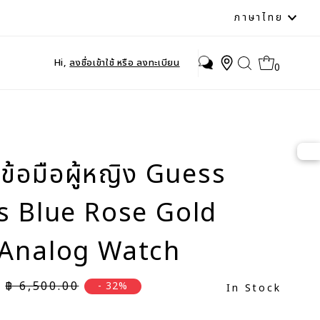
ภาษา
ภาษาไทย
Hi,
ลงชื่อเข้าใช้ หรือ ลงทะเบียน
0
ข้อมือผู้หญิง Guess
s Blue Rose Gold
 Analog Watch
ราคาปกติ
฿ 6,500.00
- 32%
In Stock