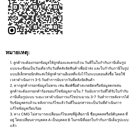
หมายเหตุ:
ลูกค้าจะต้องกรอกข้อมูลให้ถูกต้องและครบถ้วน วันที่ในใบกำกับภาษีเต็มรูป
แบบจะเขียนเป็นวันเดียวกับวันที่คลังจัดสินค้าเพื่อนำส่ง และใบกำกับภาษีในรูป
แบบอิเล็กทรอนิกส์จะส่งให้ลูกค้าผ่านอีเมลที่แจ้งไว้ในระบบตอนสั่งซื้อ โดยใช้
เวลาดำเนินการ 3-5 วันทำการนับจากวันที่คลังจัดสินค้า
หากลูกค้ากรอกข้อมูลไม่ครบ เช่น พิมพ์ชื่อตัวสะกดผิดหรือข้อมูลตกหล่น
ลูกค้าจะต้องกรอกคำร้องขอแก้ไขข้อมูลภายใน 7 วันนับจากวันที่ได้รับใบกำกับ
ภาษีเต็มรูปแบบ ระยะเวลาดำเนินการแก้ไขประมาณ 3-7 วันทำการหลังจากได้
รับข้อมูลครบถ้วน หลังจากแก้ไขแล้ววันที่ในเอกสารจะเป็นวันที่ดำเนินการ
แก้ไขข้อมูลเรียบร้อย
ทาง CMG ไม่สามารถเปลี่ยนแก้ไขเลขที่ผู้เสียภาษี ชื่อบุคคลหรือนิติบุคคล ที่
อยู่ โดยเปลี่ยนจากบุคคล A เป็นบุคคล B ในกรณีที่ออกใบกำกับภาษีเต็มรูปแบบ
แล้ว