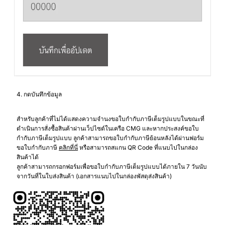
4. กดบันทึกข้อมูล
สำหรับลูกค้าที่ไม่ได้แสดงความจำนงขอใบกำกับภาษีเต็มรูปแบบในขณะที่
ดำเนินการสั่งซื้อสินค้าผ่านเว็ปไซต์ในเครือ CMG และหากประสงค์ขอใบ
กำกับภาษีเต็มรูปแบบ ลูกค้าสามารถขอใบกำกับภาษีย้อนหลังได้ผ่านฟอร์ม
ขอใบกำกับภาษี
คลิกที่นี่
หรือสามารถสแกน QR Code ที่แนบไปในกล่อง
สินค้าได้
ลูกค้าสามารถกรอกฟอร์มเพื่อขอใบกำกับภาษีเต็มรูปแบบได้ภายใน 7 วันนับ
จากวันที่ในใบส่งสินค้า (เอกสารแนบไปในกล่องพัสดุส่งสินค้า)