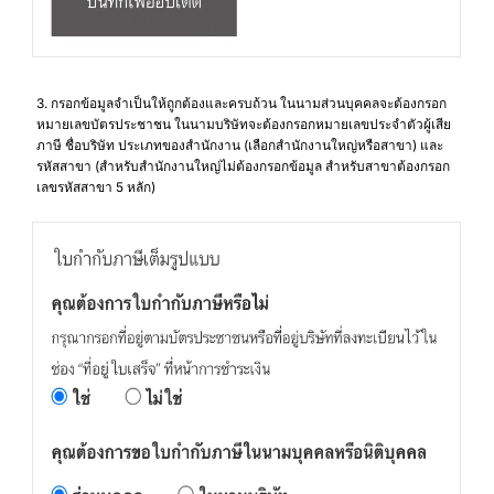
3. กรอกข้อมูลจำเป็นให้ถูกต้องและครบถ้วน ในนามส่วนบุคคลจะต้องกรอก
หมายเลขบัตรประชาชน ในนามบริษัทจะต้องกรอกหมายเลขประจำตัวผู้เสีย
ภาษี ชื่อบริษัท ประเภทของสำนักงาน (เลือกสำนักงานใหญ่หรือสาขา) และ
รหัสสาขา (สำหรับสำนักงานใหญ่ไม่ต้องกรอกข้อมูล สำหรับสาขาต้องกรอก
เลขรหัสสาขา 5 หลัก)