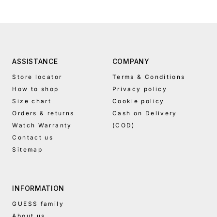
ASSISTANCE
COMPANY
Store locator
Terms & Conditions
How to shop
Privacy policy
Size chart
Cookie policy
Orders & returns
Cash on Delivery
Watch Warranty
(COD)
Contact us
Sitemap
INFORMATION
GUESS family
About us