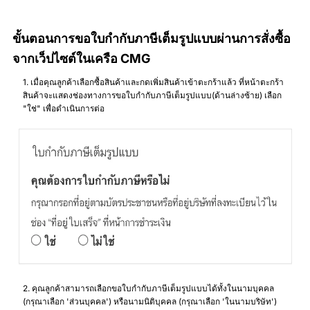
ขั้นตอนการขอใบกำกับภาษีเต็มรูปแบบผ่านการสั่งซื้อ
จากเว็ปไซต์ในเครือ CMG
1. เมื่อคุณลูกค้าเลือกซื้อสินค้าและกดเพิ่มสินค้าเข้าตะกร้าแล้ว ที่หน้าตะกร้า
สินค้าจะแสดงช่องทางการขอใบกำกับภาษีเต็มรูปแบบ(ด้านล่างซ้าย) เลือก
"ใช่" เพื่อดำเนินการต่อ
2. คุณลูกค้าสามารถเลือกขอใบกำกับภาษีเต็มรูปแบบได้ทั้งในนามบุคคล
(กรุณาเลือก 'ส่วนบุคคล') หรือนามนิติบุคคล (กรุณาเลือก 'ในนามบริษัท')