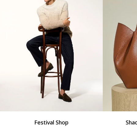
Festival Shop
Sha