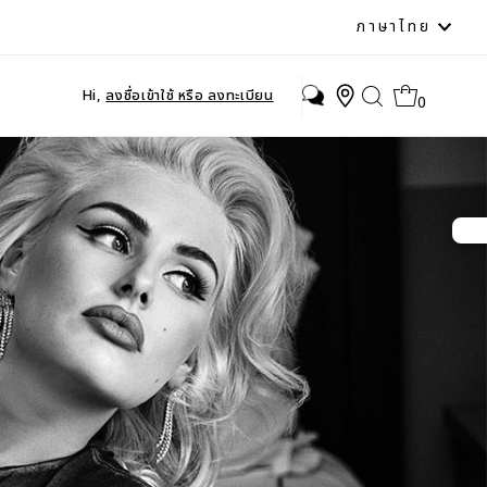
ภาษา
ภาษาไทย
Hi,
ลงชื่อเข้าใช้ หรือ ลงทะเบียน
0