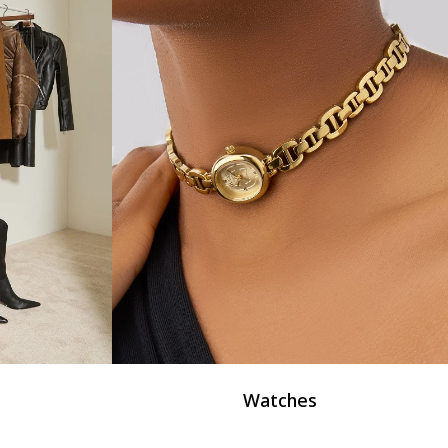
Watches