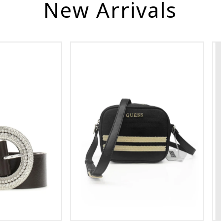
New Arrivals