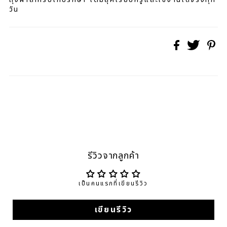
วัน
รีวิวจากลูกค้า
เป็นคนแรกที่เขียนรีวิว
เขียนรีวิว