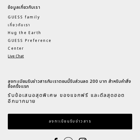
ข้อมูลเกี่ยวกับเรา
GUESS family
เกี่ยวกับเรา
Hug the Earth
GUESS Preference
Center
Live Chat
ลงทะเบียนรับข่าวสารกับเราตอนนี้รับส่วนลด 200 บาท สำหรับคำสั่ง
ซื้อครั้งแรก​
รับข้อเสนอสุดพิเศษ ของแจกฟรี และดีลสุดฮอต
อีกมากมาย​
กรอกอีเมล
ลงทะเบียนรับข่าวสาร