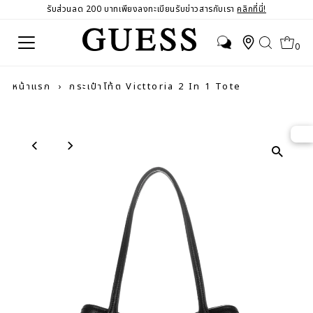
รับส่วนลด 200 บาทเพียงลงทะเบียนรับข่าวสารกับเรา
คลิกที่นี่!
0
หน้าแรก
›
กระเป๋าโท้ต Victtoria 2 In 1 Tote