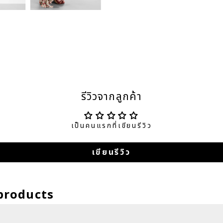
รีวิวจากลูกค้า
เป็นคนแรกที่เขียนรีวิว
เขียนรีวิว
products