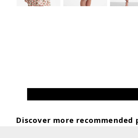
Discover more recommended 