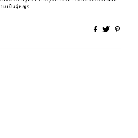
ามเป็นผู้หญิง