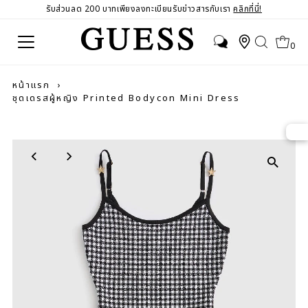
รับส่วนลด 200 บาทเพียงลงทะเบียนรับข่าวสารกับเรา
คลิกที่นี่!
0
หน้าแรก
›
ชุดเดรสผู้หญิง Printed Bodycon Mini Dress