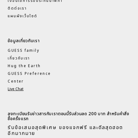
เงื่อนไขการรับประกันนาฬิกา
ติดต่อเรา
แผนผังเว็บไซด์
ข้อมูลเกี่ยวกับเรา
GUESS family
เกี่ยวกับเรา
Hug the Earth
GUESS Preference
Center
Live Chat
ลงทะเบียนรับข่าวสารกับเราตอนนี้รับส่วนลด 200 บาท สำหรับคำสั่ง
ซื้อครั้งแรก​
รับข้อเสนอสุดพิเศษ ของแจกฟรี และดีลสุดฮอต
อีกมากมาย​