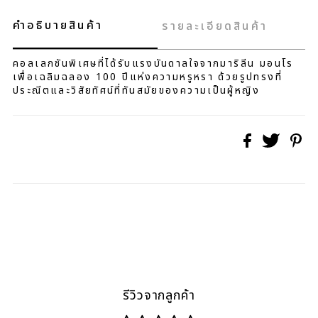
คำอธิบายสินค้า
รายละเอียดสินค้า
คอลเลกชันพิเศษที่ได้รับแรงบันดาลใจจากมาริลีน มอนโร
เพื่อเฉลิมฉลอง 100 ปีแห่งความหรูหรา ด้วยรูปทรงที่
ประณีตและวิสัยทัศน์ที่ทันสมัยของความเป็นผู้หญิง
รีวิวจากลูกค้า