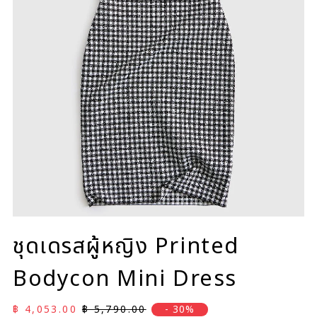
ชุดเดรสผู้หญิง Printed
Bodycon Mini Dress
ราคาลด
ราคาปกติ
฿ 4,053.00
฿ 5,790.00
- 30%