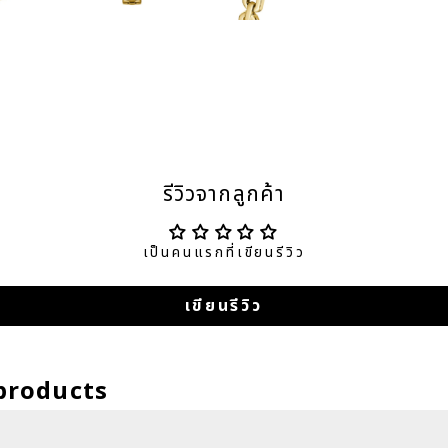
รีวิวจากลูกค้า
เป็นคนแรกที่เขียนรีวิว
เขียนรีวิว
products