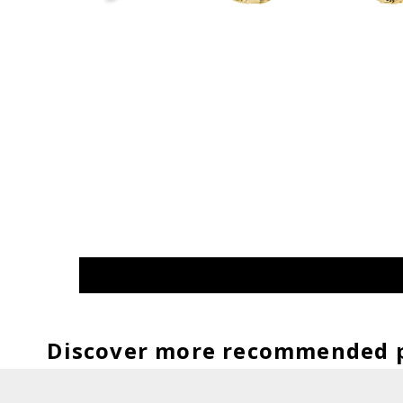
Discover more recommended 