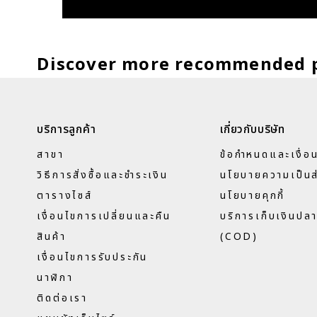
Discover more recommended 
บริการลูกค้า
เกี่ยวกับบริษัท
สาขา
ข้อกำหนดและเงื่อ
วิธีการสั่งซื้อและชำระเงิน
นโยบายความเป็นส
ตารางไซส์
นโยบายคุกกี้
เงื่อนไขการเปลี่ยนและคืน
บริการเก็บเงินปล
สินค้า
(COD)
เงื่อนไขการรับประกัน
นาฬิกา
ติดต่อเรา