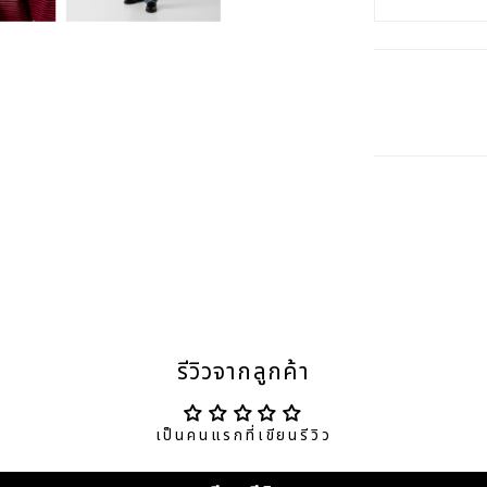
รีวิวจากลูกค้า
เป็นคนแรกที่เขียนรีวิว