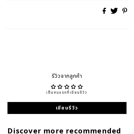
รีวิวจากลูกค้า
เป็นคนแรกที่เขียนรีวิว
เขียนรีวิว
Discover more recommended