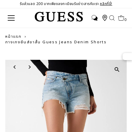
รับส่วนลด 200 บาทเพียงลงทะเบียนรับข่าวสารกับเรา
คลิกที่นี่!
0
หน้าแรก
›
กางเกงยีนส์ขาสั้น Guess Jeans Denim Shorts