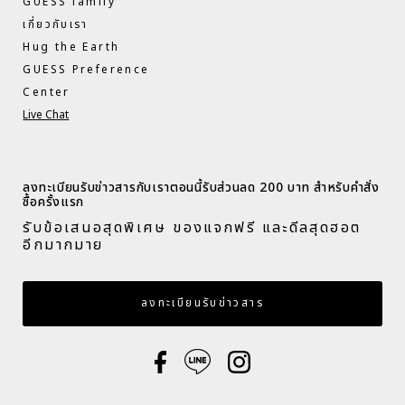
GUESS family
เกี่ยวกับเรา
Hug the Earth
GUESS Preference
Center
Live Chat
ลงทะเบียนรับข่าวสารกับเราตอนนี้รับส่วนลด 200 บาท สำหรับคำสั่ง
ซื้อครั้งแรก​
รับข้อเสนอสุดพิเศษ ของแจกฟรี และดีลสุดฮอต
อีกมากมาย​
กรอกอีเมล
ลงทะเบียนรับข่าวสาร