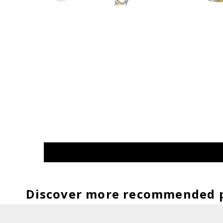
Discover more recommended 