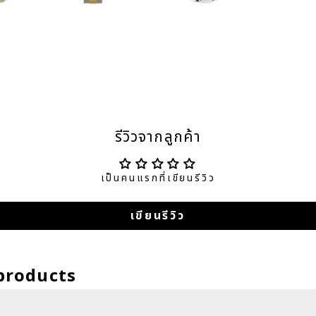
รีวิวจากลูกค้า
เป็นคนแรกที่เขียนรีวิว
เขียนรีวิว
products