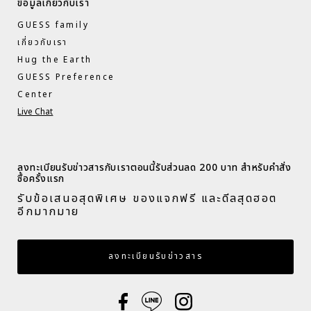
ข้อมูลเกี่ยวกับเรา
GUESS family
เกี่ยวกับเรา
Hug the Earth
GUESS Preference
Center
Live Chat
ลงทะเบียนรับข่าวสารกับเราตอนนี้รับส่วนลด 200 บาท สำหรับคำสั่ง
ซื้อครั้งแรก​
รับข้อเสนอสุดพิเศษ ของแจกฟรี และดีลสุดฮอต
อีกมากมาย​
กรอกอีเมล
ลงทะเบียนรับข่าวสาร