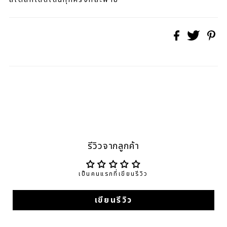
รีวิวจากลูกค้า
เป็นคนแรกที่เขียนรีวิว
เขียนรีวิว