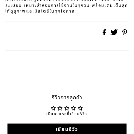
ระเบียบ เหมาะสำหรับการใช้งานในทุกวัน พร้อมเติมเต็มลุค
ให้ดูสุภาพและมีสไตล์ในทุกโอกาส
รีวิวจากลูกค้า
เป็นคนแรกที่เขียนรีวิว
เขียนรีวิว