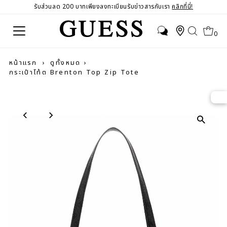
รับส่วนลด 200 บาทเพียงลงทะเบียนรับข่าวสารกับเรา
คลิกที่นี่!
0
หน้าแรก
›
ดูทั้งหมด
›
กระเป๋าโท้ต Brenton Top Zip Tote