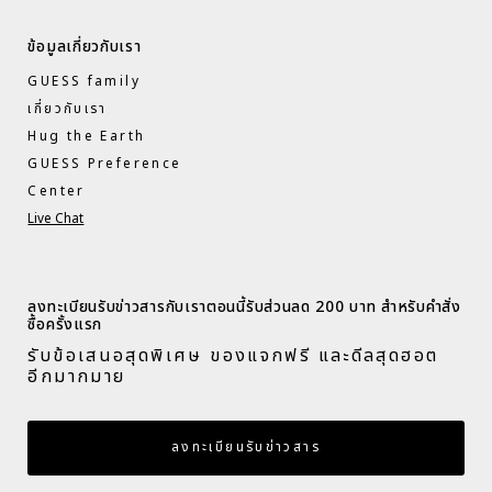
ข้อมูลเกี่ยวกับเรา
GUESS family
เกี่ยวกับเรา
Hug the Earth
GUESS Preference
Center
Live Chat
ลงทะเบียนรับข่าวสารกับเราตอนนี้รับส่วนลด 200 บาท สำหรับคำสั่ง
ซื้อครั้งแรก​
รับข้อเสนอสุดพิเศษ ของแจกฟรี และดีลสุดฮอต
อีกมากมาย​
กรอกอีเมล
ลงทะเบียนรับข่าวสาร