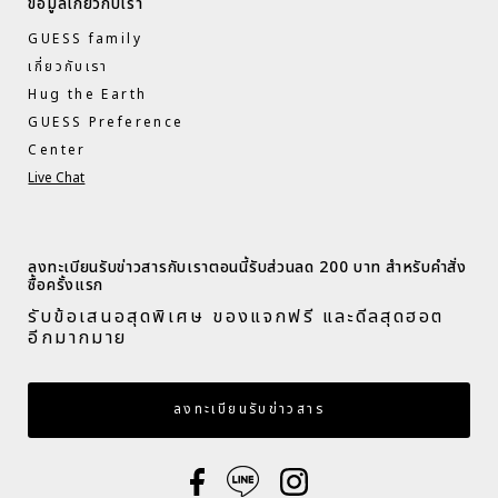
ข้อมูลเกี่ยวกับเรา
GUESS family
เกี่ยวกับเรา
Hug the Earth
GUESS Preference
Center
Live Chat
ลงทะเบียนรับข่าวสารกับเราตอนนี้รับส่วนลด 200 บาท สำหรับคำสั่ง
ซื้อครั้งแรก​
รับข้อเสนอสุดพิเศษ ของแจกฟรี และดีลสุดฮอต
อีกมากมาย​
กรอกอีเมล
ลงทะเบียนรับข่าวสาร