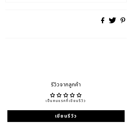
รีวิวจากลูกค้า
เป็นคนแรกที่เขียนรีวิว
เขียนรีวิว