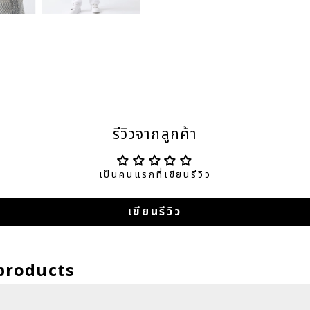
รีวิวจากลูกค้า
เป็นคนแรกที่เขียนรีวิว
เขียนรีวิว
products