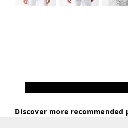
Discover more recommended 