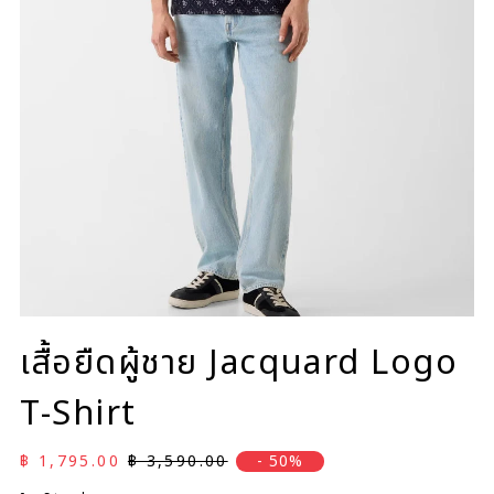
เสื้อยืดผู้ชาย Jacquard Logo
T-Shirt
ราคาลด
ราคาปกติ
฿ 1,795.00
฿ 3,590.00
- 50%