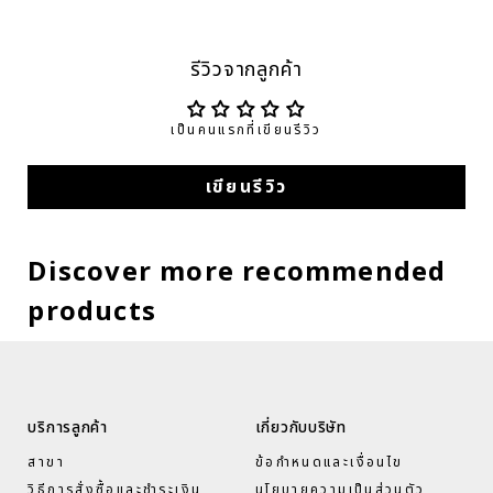
รีวิวจากลูกค้า
เป็นคนแรกที่เขียนรีวิว
เขียนรีวิว
Discover more recommended
products
บริการลูกค้า
เกี่ยวกับบริษัท
สาขา
ข้อกำหนดและเงื่อนไข
วิธีการสั่งซื้อและชำระเงิน
นโยบายความเป็นส่วนตัว