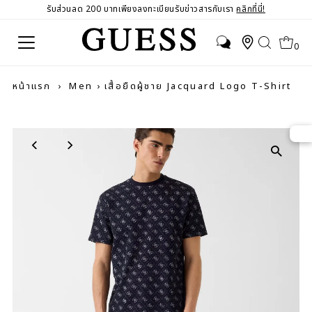
รับส่วนลด 200 บาทเพียงลงทะเบียนรับข่าวสารกับเรา
คลิกที่นี่!
0
หน้าแรก
›
Men
›
เสื้อยืดผู้ชาย Jacquard Logo T-Shirt