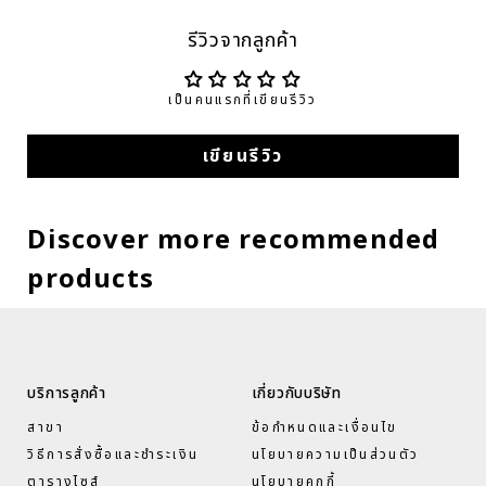
รีวิวจากลูกค้า
เป็นคนแรกที่เขียนรีวิว
เขียนรีวิว
Discover more recommended
products
บริการลูกค้า
เกี่ยวกับบริษัท
สาขา
ข้อกำหนดและเงื่อนไข
วิธีการสั่งซื้อและชำระเงิน
นโยบายความเป็นส่วนตัว
ตารางไซส์
นโยบายคุกกี้