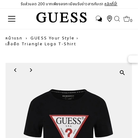
รับส่วนลด 200 บาทเพียงลงทะเบียนรับข่าวสารกับเรา
คลิกที่นี่!
0
หน้าแรก
›
GUESS Your Style
›
เสื้อยืด Triangle Logo T-Shirt