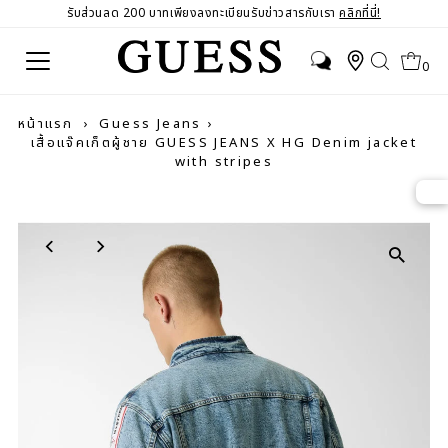
รับส่วนลด 200 บาทเพียงลงทะเบียนรับข่าวสารกับเรา
คลิกที่นี่!
0
หน้าแรก
›
Guess Jeans
›
เสื้อแจ๊คเก็ตผู้ชาย GUESS JEANS X HG Denim jacket
with stripes