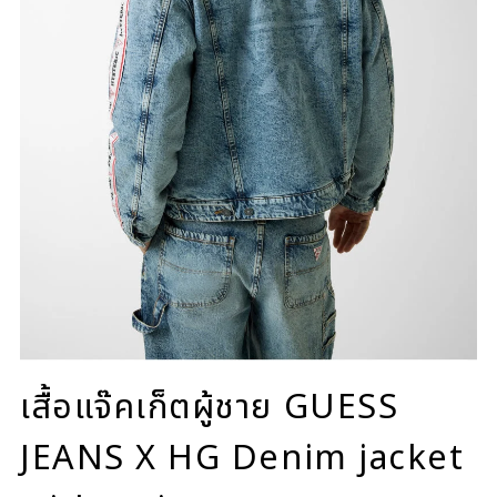
เสื้อแจ๊คเก็ตผู้ชาย GUESS
JEANS X HG Denim jacket