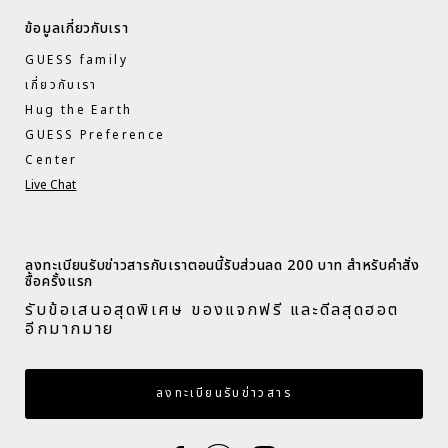
ข้อมูลเกี่ยวกับเรา
GUESS family
เกี่ยวกับเรา
Hug the Earth
GUESS Preference
Center
Live Chat
ลงทะเบียนรับข่าวสารกับเราตอนนี้รับส่วนลด 200 บาท สำหรับคำสั่ง
ซื้อครั้งแรก​
รับข้อเสนอสุดพิเศษ ของแจกฟรี และดีลสุดฮอต
อีกมากมาย​
กรอกอีเมล
ลงทะเบียนรับข่าวสาร