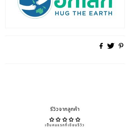
รีวิวจากลูกค้า
เป็นคนแรกที่เขียนรีวิว