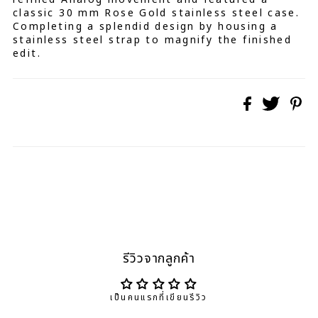
classic 30 mm Rose Gold stainless steel case.
Completing a splendid design by housing a
stainless steel strap to magnify the finished
edit.
รีวิวจากลูกค้า
เป็นคนแรกที่เขียนรีวิว