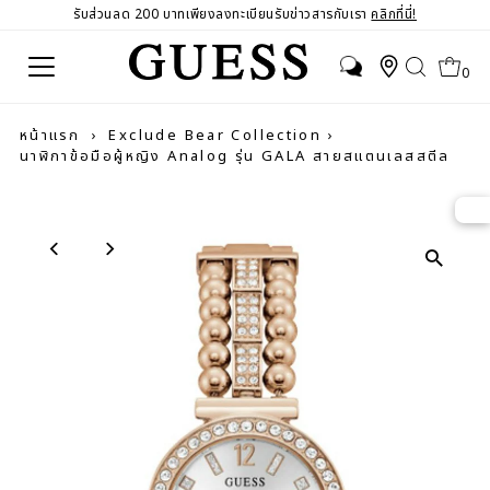
รับส่วนลด 200 บาทเพียงลงทะเบียนรับข่าวสารกับเรา
คลิกที่นี่!
0
หน้าแรก
›
Exclude Bear Collection
›
นาฬิกาข้อมือผู้หญิง Analog รุ่น GALA สายสแตนเลสสตีล