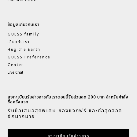
ข้อมูลเกี่ยวกับเรา
GUESS family
เกี่ยวกับเรา
Hug the Earth
GUESS Preference
Center
Live Chat
ลงทะเบียนรับข่าวสารกับเราตอนนี้รับส่วนลด 200 บาท สำหรับคำสั่ง
ซื้อครั้งแรก​
รับข้อเสนอสุดพิเศษ ของแจกฟรี และดีลสุดฮอต
อีกมากมาย​
กรอกอีเมล
ลงทะเบียนรับข่าวสาร