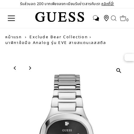
รับส่วนลด 200 บาทเพียงลงทะเบียนรับข่าวสารกับเรา
คลิกที่นี่!
0
หน้าแรก
›
Exclude Bear Collection
›
นาฬิกาข้อมือ Analog รุ่น EVE สายสแตนเลสสตีล