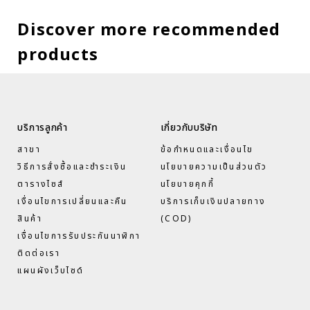
Discover more recommended
products
บริการลูกค้า
เกี่ยวกับบริษัท
สาขา
ข้อกำหนดและเงื่อนไข
วิธีการสั่งซื้อและชำระเงิน
นโยบายความเป็นส่วนตัว
ตารางไซส์
นโยบายคุกกี้
เงื่อนไขการเปลี่ยนและคืน
บริการเก็บเงินปลายทาง
สินค้า
(COD)
เงื่อนไขการรับประกันนาฬิกา
ติดต่อเรา
แผนผังเว็บไซด์