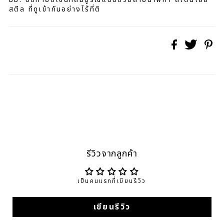
สตีล ที่ดูเข้ากันอย่างไร้ที่ติ
รีวิวจากลูกค้า
เป็นคนแรกที่เขียนรีวิว
เขียนรีวิว