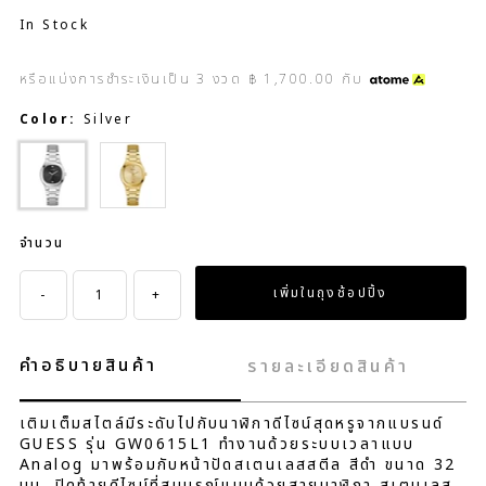
In Stock
หรือแบ่งการชำระเงินเป็น
3
งวด
฿ 1,700.00
กับ
Color:
Silver
Gold
จำนวน
-
+
คำอธิบายสินค้า
รายละเอียดสินค้า
เติมเต็มสไตล์มีระดับไปกับนาฬิกาดีไซน์สุดหรูจากแบรนด์
GUESS รุ่น GW0615L1 ทำงานด้วยระบบเวลาแบบ
Analog มาพร้อมกับหน้าปัดสเตนเลสสตีล สีดำ ขนาด 32
มม. ปิดท้ายดีไซน์ที่สมบูรณ์แบบด้วยสายนาฬิกา สเตนเลส