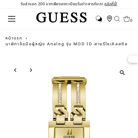
รับส่วนลด 200 บาทเพียงลงทะเบียนรับข่าวสารกับเรา
คลิกที่นี่!
0
หน้าแรก
›
นาฬิกาข้อมือผู้หญิง Analog รุ่น MOD ID สายรีไซเคิลสตีล