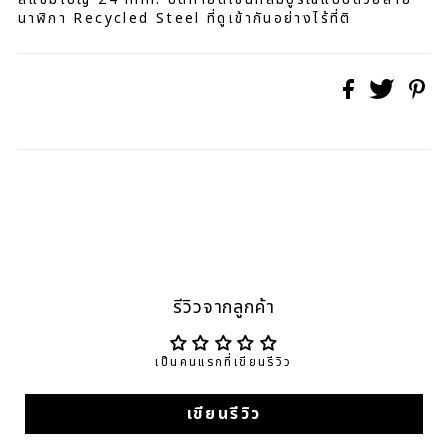
นาฬิกา Recycled Steel ที่ดูเข้ากันอย่างไร้ที่ติ
รีวิวจากลูกค้า
เป็นคนแรกที่เขียนรีวิว
เขียนรีวิว