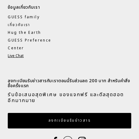
ข้อมูลเกี่ยวกับเรา
GUESS family
เกี่ยวกับเรา
Hug the Earth
GUESS Preference
Center
Live Chat
ลงทะเบียนรับข่าวสารกับเราตอนนี้รับส่วนลด 200 บาท สำหรับคำสั่ง
ซื้อครั้งแรก​
รับข้อเสนอสุดพิเศษ ของแจกฟรี และดีลสุดฮอต
อีกมากมาย​
กรอกอีเมล
ลงทะเบียนรับข่าวสาร