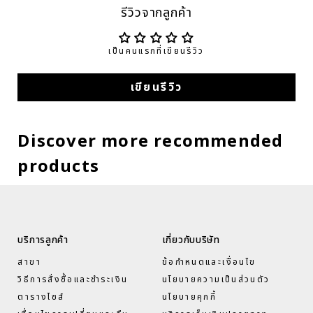
รีวิวจากลูกค้า
เป็นคนแรกที่เขียนรีวิว
เขียนรีวิว
Discover more recommended
products
บริการลูกค้า
เกี่ยวกับบริษัท
สาขา
ข้อกำหนดและเงื่อนไข
วิธีการสั่งซื้อและชำระเงิน
นโยบายความเป็นส่วนตัว
ตารางไซส์
นโยบายคุกกี้