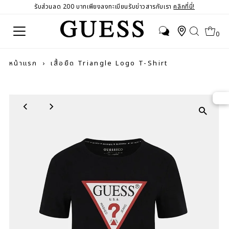
รับส่วนลด 200 บาทเพียงลงทะเบียนรับข่าวสารกับเรา
คลิกที่นี่!
0
หน้าแรก
›
เสื้อยืด Triangle Logo T-Shirt