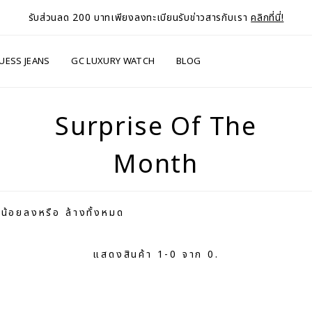
รับส่วนลด 200 บาทเพียงลงทะเบียนรับข่าวสารกับเรา
คลิกที่นี่!
UESS JEANS
GC LUXURY WATCH
BLOG
Surprise Of The
Month
งน้อยลงหรือ
ล้างทั้งหมด
แสดงสินค้า 1-0 จาก 0.