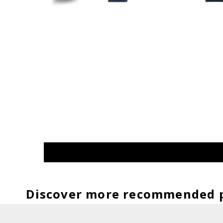
Discover more recommended 