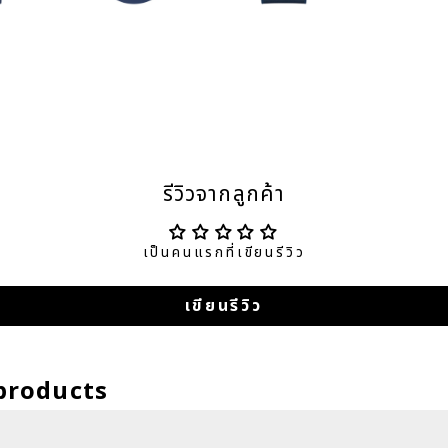
รีวิวจากลูกค้า
เป็นคนแรกที่เขียนรีวิว
เขียนรีวิว
products