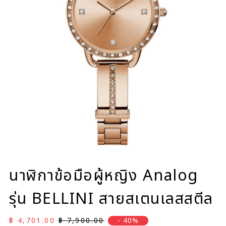
นาฬิกาข้อมือผู้หญิง Analog
รุ่น BELLINI สายสเตนเลสสตีล
ราคาลด
ราคาปกติ
฿ 4,701.00
฿ 7,900.00
- 40%