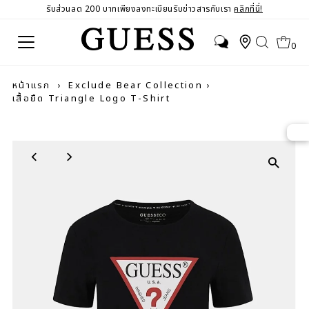
รับส่วนลด 200 บาทเพียงลงทะเบียนรับข่าวสารกับเรา
คลิกที่นี่!
0
หน้าแรก
›
Exclude Bear Collection
›
เสื้อยืด Triangle Logo T-Shirt