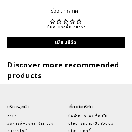
รีวิวจากลูกค้า
เป็นคนแรกที่เขียนรีวิว
เขียนรีวิว
Discover more recommended
products
บริการลูกค้า
เกี่ยวกับบริษัท
สาขา
ข้อกำหนดและเงื่อนไข
วิธีการสั่งซื้อและชำระเงิน
นโยบายความเป็นส่วนตัว
ตารางไซส์
นโยบายคุกกี้